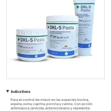
Indications
Para el control de miasis en las especies bovina,
equina, ovina, caprina, porcina y canina. Con acción
antimiásica, larvicida, antimicrobiano y repelente,