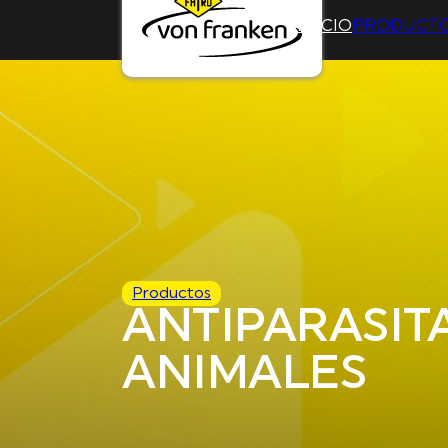
INICIO
PRODUCT
Productos
ANTIPARASIT
ANIMALES