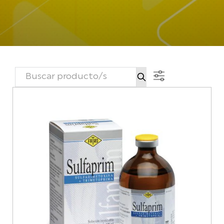
BUSCAR