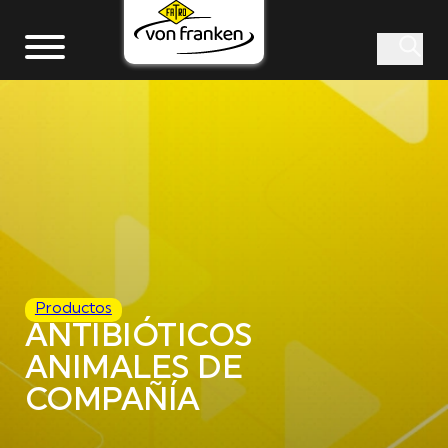
Productos
ANTIBIÓTICOS
ANIMALES DE
COMPAÑÍA