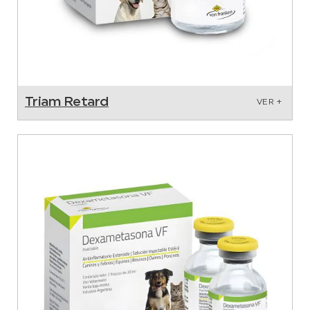
Triam Retard
VER +