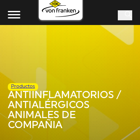
Productos
ANTIINFLAMATORIOS /
ANTIALÉRGICOS
ANIMALES DE
COMPAÑIA