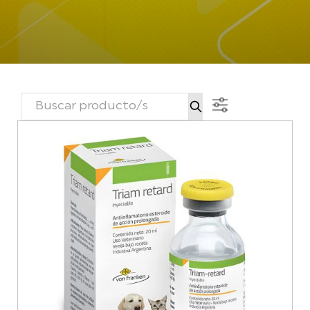
BUSCAR