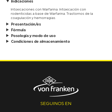
Indicaciones
Intoxicaciones con Warfarina. Intoxicación con
rodenticidas a base de Warfarina. Trastornos de la
coagulación y hemorragias.
Presentación/es
Fórmula
Posología y modo de uso
Condiciones de almacenamiento
SEGUINOS EN