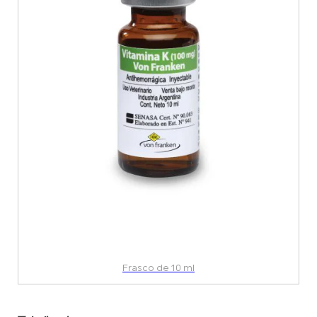
Frasco de 10 ml