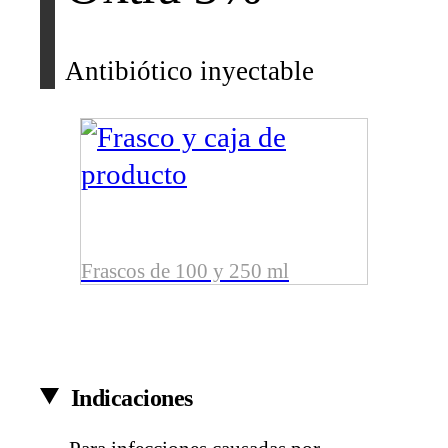
Antibiótico inyectable
Frascos de 100 y 250 ml
Indicaciones