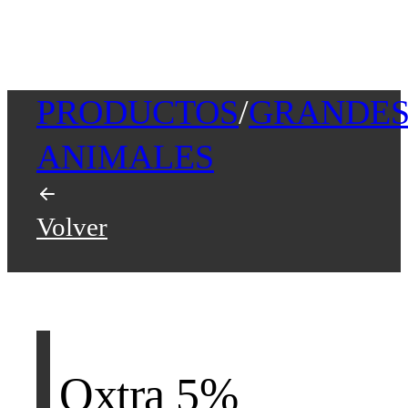
PRODUCTOS
/
GRANDE
ANIMALES
Volver
Oxtra 5%