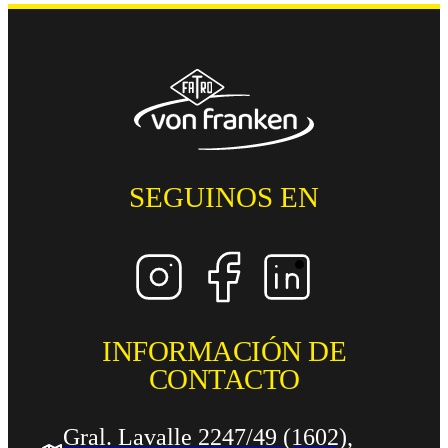
SEGUINOS EN
INFORMACIÓN DE
CONTACTO
Gral. Lavalle 2247/49 (1602),