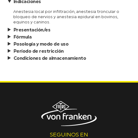
Indicaciones
Anestesia local por infiltración, anestesia troncular o
bloqueo de nervios y anestesia epidural en bovinos,
equinos y caninos.
Presentación/es
Fórmula
Posología y modo de uso
Período de restricción
Condiciones de almacenamiento
SEGUINOS EN