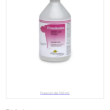
Frascos de 100 ml.