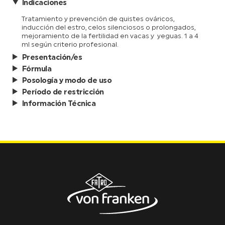
Indicaciones
Tratamiento y prevención de quistes ováricos,
inducción del estro, celos silenciosos o prolongados,
mejoramiento de la fertilidad en vacas y yeguas. 1 a 4
ml según criterio profesional.
Presentación/es
Fórmula
Posología y modo de uso
Período de restricción
Información Técnica