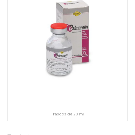
Frascos de 20 ml.