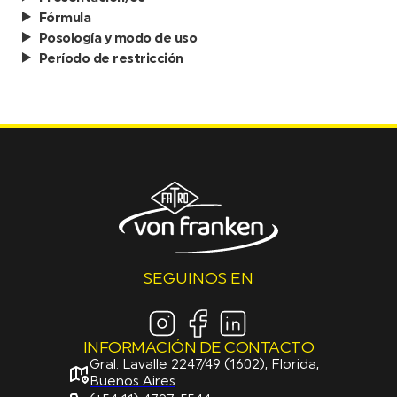
Fórmula
Posología y modo de uso
Período de restricción
SEGUINOS EN
INFORMACIÓN DE CONTACTO
Gral. Lavalle 2247/49 (1602), Florida,
Buenos Aires