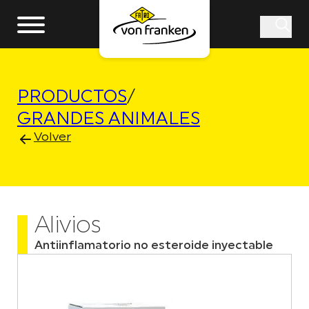
PRODUCTOS
/
GRANDES ANIMALES
Volver
Alivios
Antiinflamatorio no esteroide inyectable