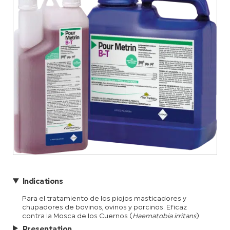
Indications
Para el tratamiento de los piojos masticadores y
chupadores de bovinos, ovinos y porcinos. Eficaz
contra la Mosca de los Cuernos (
Haematobia irritans
).
Presentation