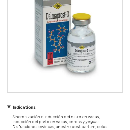
Indications
Sincronización e inducción del estro en vacas,
inducción del parto en vacas, cerdas y yeguas.
Disfunciones ováricas, anestro post partum, celos